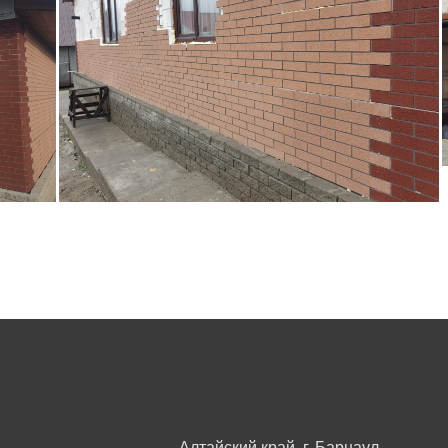
Алтайский край, г. Барнаул