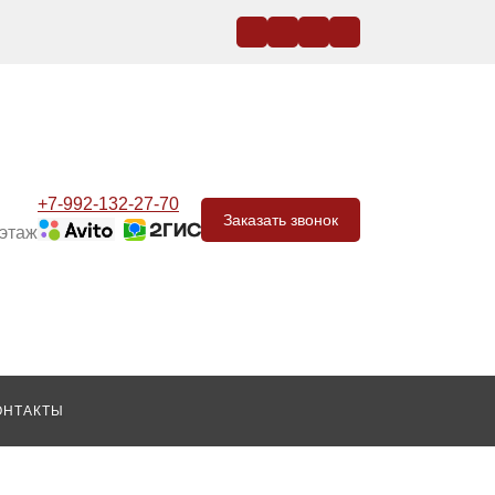
+7-992-132-27-70
Заказать звонок
 этаж
ОНТАКТЫ