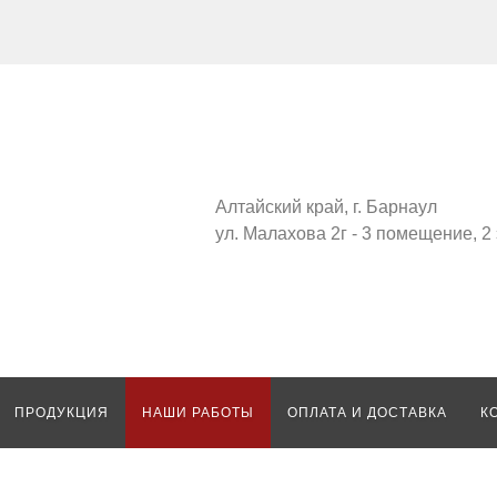
Алтайский край, г. Барнаул
ул. Малахова 2г - 3 помещение, 2
ПРОДУКЦИЯ
НАШИ РАБОТЫ
ОПЛАТА И ДОСТАВКА
К