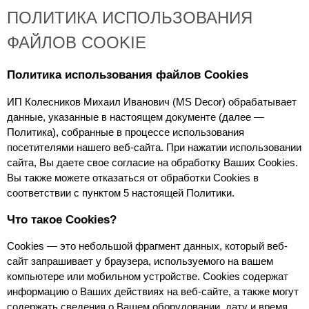
ПОЛИТИКА ИСПОЛЬЗОВАНИЯ
ФАЙЛОВ COOKIE
Политика использования файлов Cookies
ИП Колесников Михаил Иванович (MS Decor) обрабатывает 
данные, указанные в настоящем документе (далее — 
Политика), собранные в процессе использования 
посетителями нашего веб-сайта. При нажатии использовании 
сайта, Вы даете свое согласие на обработку Ваших Cookies. 
Вы также можете отказаться от обработки Cookies в 
соответствии с пунктом 5 настоящей Политики.
Что такое Cookies?
Сookies — это небольшой фрагмент данных, который веб-
сайт запрашивает у браузера, используемого на вашем 
компьютере или мобильном устройстве. Cookies содержат 
информацию о Ваших действиях на веб-сайте, а также могут 
содержать сведения о Вашем оборудовании, дату и время 