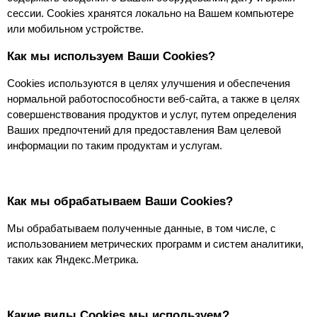
сессии. Сookies хранятся локально на Вашем компьютере 
или мобильном устройстве.
Как мы используем Ваши Cookies?
Cookies используются в целях улучшения и обеспечения 
нормальной работоспособности веб-сайта, а также в целях 
совершенствования продуктов и услуг, путем определения 
Ваших предпочтений для предоставления Вам целевой 
информации по таким продуктам и услугам.
Как мы обрабатываем Ваши Cookies?
Мы обрабатываем полученные данные, в том числе, с 
использованием метрических программ и систем аналитики, 
таких как Яндекс.Метрика.
Какие виды Сookies мы используем?