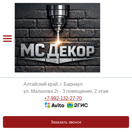
Алтайский край, г. Барнаул
ул. Малахова 2г - 3 помещение, 2 этаж
+7-992-132-27-70
Заказать звонок