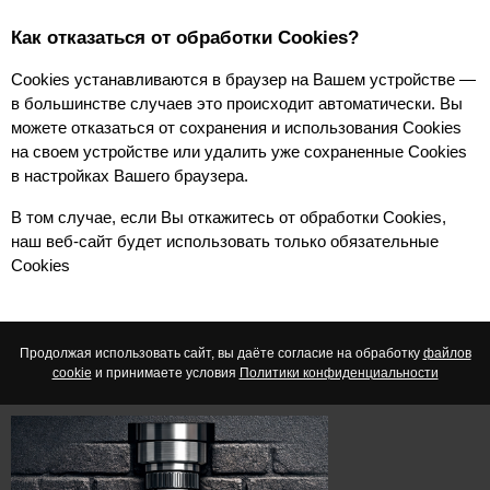
Как отказаться от обработки Сookies?
Cookies устанавливаются в браузер на Вашем устройстве — 
в большинстве случаев это происходит автоматически. Вы 
можете отказаться от сохранения и использования Cookies 
на своем устройстве или удалить уже сохраненные Cookies 
в настройках Вашего браузера.
В том случае, если Вы откажитесь от обработки Cookies, 
наш веб-сайт будет использовать только обязательные 
Cookies
Продолжая использовать сайт, вы даёте согласие на обработку
файлов
cookie
и принимаете условия
Политики конфиденциальности