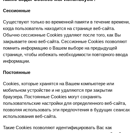
Сессионные
Существуют только во временной памяти в течение времени, 
когда пользователь находится на странице веб-сайта. 
Обычно сессионные Cookies удаляют после того, как Вы 
закрываете окно веб-сайта. Сессионные Cookies позволяют 
помнить информацию о Вашем выборе на предыдущей 
странице, чтобы избежать необходимости повторного ввода 
информации.
Постоянные
Сookies, которые хранятся на Вашем компьютере или 
мобильном устройстве и не удаляются при закрытии 
браузера. Постоянные Сookies могут сохранять 
пользовательские настройки для определенного веб-сайта, 
позволяя использовать эти предпочтения в будущих сеансах 
использования веб-сайта.
Такие Cookies позволяют идентифицировать Вас как 