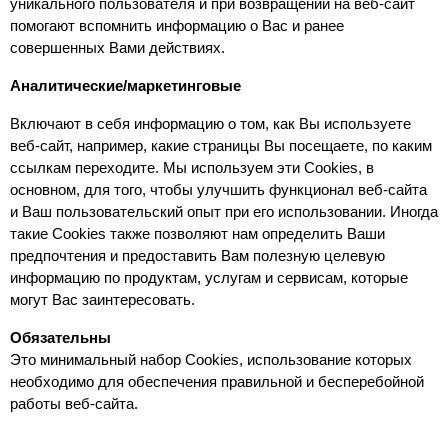
уникального пользователя и при возвращении на веб-сайт 
помогают вспомнить информацию о Вас и ранее 
совершенных Вами действиях.
Аналитические/маркетинговые
Включают в себя информацию о том, как Вы используете 
веб-сайт, например, какие страницы Вы посещаете, по каким 
ссылкам переходите. Мы используем эти Cookies, в 
основном, для того, чтобы улучшить функционал веб-сайта 
и Ваш пользовательский опыт при его использовании. Иногда 
такие Cookies также позволяют нам определить Ваши 
предпочтения и предоставить Вам полезную целевую 
информацию по продуктам, услугам и сервисам, которые 
могут Вас заинтересовать.
Обязательны
Это минимальный набор Cookies, использование которых 
необходимо для обеспечения правильной и бесперебойной 
работы веб-сайта.